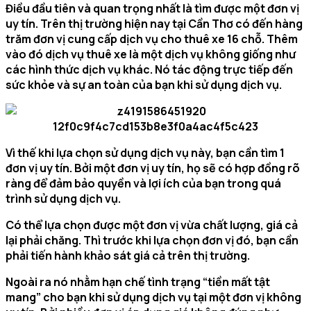
Điều đầu tiên và quan trọng nhất là tìm được một đơn vị
uy tín. Trên thị trường hiện nay tại Cần Thơ có đến hàng
trăm đơn vị cung cấp dịch vụ cho thuê xe 16 chỗ. Thêm
vào đó dịch vụ thuê xe là một dịch vụ không giống như
các hình thức dịch vụ khác. Nó tác động trực tiếp đến
sức khỏe và sự an toàn của bạn khi sử dụng dịch vụ.
Vì thế khi lựa chọn sử dụng dịch vụ này, bạn cần tìm 1
đơn vị uy tín. Bởi một đơn vị uy tín, họ sẽ có hợp đồng rõ
ràng để đảm bảo quyền và lợi ích của bạn trong quá
trình sử dụng dịch vụ.
Có thể lựa chọn được một đơn vị vừa chất lượng, giá cả
lại phải chăng. Thì trước khi lựa chọn đơn vị đó, bạn cần
phải tiến hành khảo sát giá cả trên thị trường.
Ngoài ra nó nhằm hạn chế tình trạng “tiền mất tật
mang” cho bạn khi sử dụng dịch vụ tại một đơn vị không