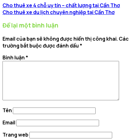
Cho thuê xe 4 chỗ uy tín – chất lượng tại Cần Thơ
Cho thuê xe du lịch chuyên nghiệp tại Cần Thơ
Để lại một bình luận
Email của bạn sẽ không được hiển thị công khai.
Các
trường bắt buộc được đánh dấu
*
Bình luận
*
Tên
Email
Trang web